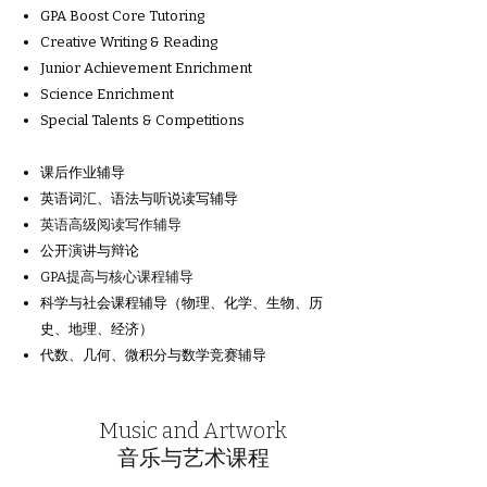
​在校课程辅导计划
GPA Boost Core Tutoring
Creative Writing & Reading
Junior Achievement Enrichment
Science Enrichment
Special Talents & Competitions
课后作业辅导
英语词汇、语法与
听说读写辅导
英语高级阅读写作辅导
公开演讲与辩论
GPA提高与核心课程辅导
科学与社会课程辅导（物理、化学、生物、历
史、地理、经济）
代数、几何、微积分与数学竞赛辅导
Music and Artwork
​音乐与艺术课程