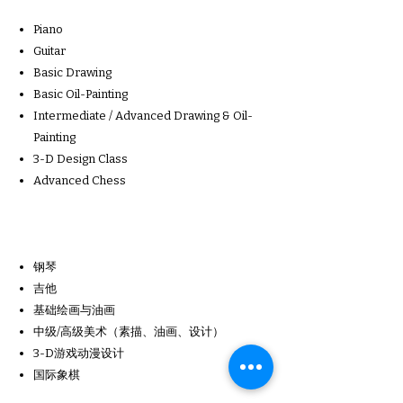
Piano
Guitar
Basic Drawing
Basic Oil-Painting
Intermediate / Advanced Drawing & Oil-
Painting
3-D Design Class
Advanced Chess
钢琴
吉他
基础绘画与油画
中级/高级美术（素描、油画、设计）
3-D游戏动漫设计
国际象棋